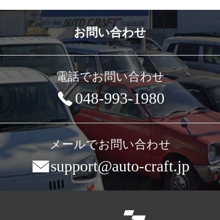
お問い合わせ
電話でお問い合わせ
048-993-1980
メールでお問い合わせ
support@auto-craft.jp