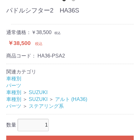
パドルシフター2 HA36S
通常価格：￥38,500
税込
￥38,500
税込
商品コード：
HA36-PSA2
関連カテゴリ
車種別
パーツ
車種別
＞
SUZUKI
車種別
＞
SUZUKI
＞
アルト (HA36)
パーツ
＞
ステアリング系
数量